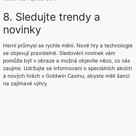
8. Sledujte trendy a
novinky
Herní průmysl se rychle mění. Nové hry a technologie
se objevují pravidelně. Sledování novinek vám
pomůže být v obraze a možná objevíte něco, co vás
zaujme. Udržujte se informovaní o speciálních akcích
a nových hrách v Goldwin Casinu, abyste měli šanci
na zajímavé výhry.