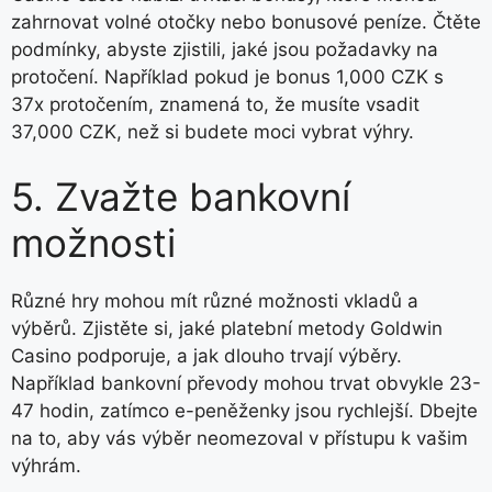
zahrnovat volné otočky nebo bonusové peníze. Čtěte
podmínky, abyste zjistili, jaké jsou požadavky na
protočení. Například pokud je bonus 1,000 CZK s
37x protočením, znamená to, že musíte vsadit
37,000 CZK, než si budete moci vybrat výhry.
5. Zvažte bankovní
možnosti
Různé hry mohou mít různé možnosti vkladů a
výběrů. Zjistěte si, jaké platební metody Goldwin
Casino podporuje, a jak dlouho trvají výběry.
Například bankovní převody mohou trvat obvykle 23-
47 hodin, zatímco e-peněženky jsou rychlejší. Dbejte
na to, aby vás výběr neomezoval v přístupu k vašim
výhrám.