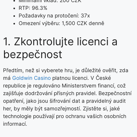
Minimální vklad: 200 CZK
RTP: 96.3%
Požadavky na protočení: 37x
Omezení výběru: 1,500 CZK denně
1. Zkontrolujte licenci a
bezpečnost
Předtím, než si vyberete hru, je důležité ověřit, zda
má
Goldwin Casino
platnou licenci. V České
republice je regulováno Ministerstvem financí, což
zajišťuje dodržování přísných pravidel. Bezpečnostní
opatření, jako jsou šifrování dat a pravidelný audit
her, by měly být samozřejmostí. Zjistěte si, jaké
technologie používají pro ochranu vašich osobních
informací.