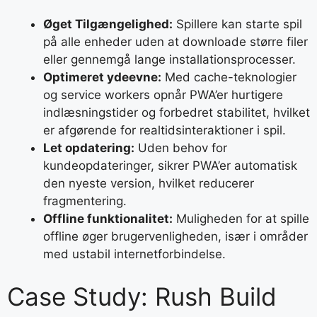
Øget Tilgængelighed:
Spillere kan starte spil
på alle enheder uden at downloade større filer
eller gennemgå lange installationsprocesser.
Optimeret ydeevne:
Med cache-teknologier
og service workers opnår PWA’er hurtigere
indlæsningstider og forbedret stabilitet, hvilket
er afgørende for realtidsinteraktioner i spil.
Let opdatering:
Uden behov for
kundeopdateringer, sikrer PWA’er automatisk
den nyeste version, hvilket reducerer
fragmentering.
Offline funktionalitet:
Muligheden for at spille
offline øger brugervenligheden, især i områder
med ustabil internetforbindelse.
Case Study: Rush Build