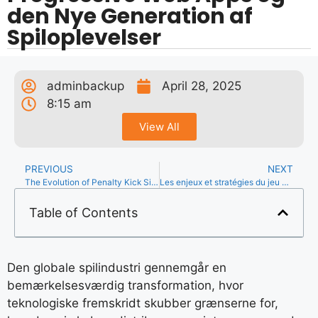
den Nye Generation af
Spiloplevelser
adminbackup
April 28, 2025
8:15 am
View All
PREVIOUS
NEXT
The Evolution of Penalty Kick Simulations: Enhancing Training and Gaming with Mobile Technology
Les enjeux et stratégies du jeu en ligne sécurisé et responsable
Table of Contents
Den globale spilindustri gennemgår en
bemærkelsesværdig transformation, hvor
teknologiske fremskridt skubber grænserne for,