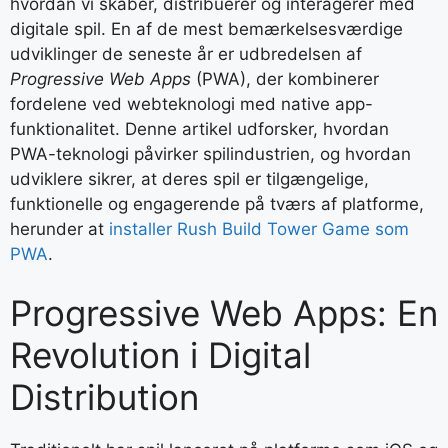
hvordan vi skaber, distribuerer og interagerer med
digitale spil. En af de mest bemærkelsesværdige
udviklinger de seneste år er udbredelsen af
Progressive Web Apps
(PWA), der kombinerer
fordelene ved webteknologi med native app-
funktionalitet. Denne artikel udforsker, hvordan
PWA-teknologi påvirker spilindustrien, og hvordan
udviklere sikrer, at deres spil er tilgængelige,
funktionelle og engagerende på tværs af platforme,
herunder at
installer Rush Build Tower Game som
PWA
.
Progressive Web Apps: En
Revolution i Digital
Distribution