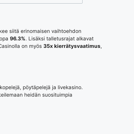
tekee siitä erinomaisen vaihtoehdon
 jopa
96.3%
. Lisäksi talletusrajat alkavat
y Casinolla on myös
35x kierrätysvaatimus
,
opelejä, pöytäpelejä ja livekasino.
 kokeilemaan heidän suosituimpia