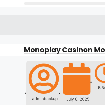
Monoplay Casinon Mob
5:5
adminbackup
July 8, 2025