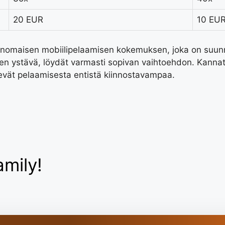
20 EUR
10 EU
omaisen mobiilipelaamisen kokemuksen, joka on suunnitel
elien ystävä, löydät varmasti sopivan vaihtoehdon. Kanna
evät pelaamisesta entistä kiinnostavampaa.
mily!