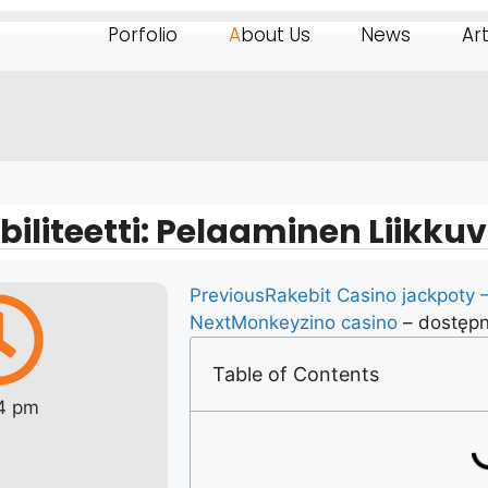
P
orfolio
A
bout Us
N
ews
A
r
iliteetti: Pelaaminen Liikk
Previous
Rakebit Casino jackpoty –
Next
Monkeyzino casino
– dostępn
Table of Contents
4 pm