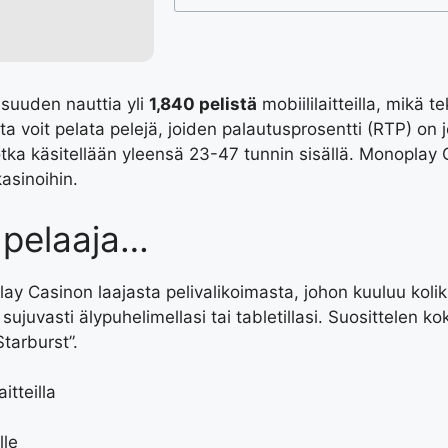
isuuden nauttia yli
1,840 pelistä
mobiililaitteilla, mikä 
ta voit pelata pelejä, joiden palautusprosentti (RTP) on
, jotka käsitellään yleensä 23-47 tunnin sisällä. Monopla
asinoihin.
 pelaaja…
y Casinon laajasta pelivalikoimasta, johon kuuluu kolikk
a sujuvasti älypuhelimellasi tai tabletillasi. Suosittelen
tarburst”.
itteilla
lle