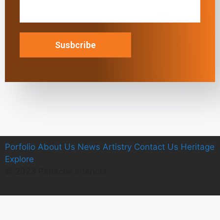
Porfolio
A
bout Us
News
Artistry
C
ontact Us
Heritage
E
xplore
© 2023 Panache Interiors