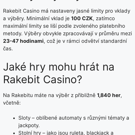
Rakebit Casino má nastaveny jasné limity pro vklady
a výběry. Minimální vklad je
100 CZK
, zatímco
maximální limity se liší podle zvoleného platebního
metody. Výběry obvykle zpracovávají v průměru mezi
23-47 hodinami
, což je v rámci odvětví standardní
čas.
Jaké hry mohu hrát na
Rakebit Casino?
Na Rakebitu máte na výběr z přibližně
1,840 her
,
včetně:
Sloty – oblíbené automaty s různými tématy a
jackpoty.
Stolní hry – jako jsou ruleta, blackjack a