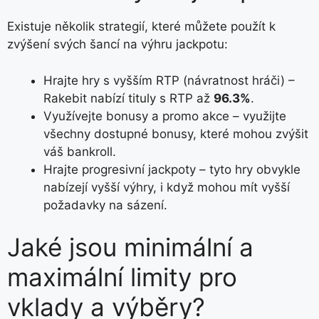
Existuje několik strategií, které můžete použít k
zvýšení svých šancí na výhru jackpotu:
Hrajte hry s vyšším RTP (návratnost hráči) –
Rakebit nabízí tituly s RTP až
96.3%
.
Využívejte bonusy a promo akce – využijte
všechny dostupné bonusy, které mohou zvýšit
váš bankroll.
Hrajte progresivní jackpoty – tyto hry obvykle
nabízejí vyšší výhry, i když mohou mít vyšší
požadavky na sázení.
Jaké jsou minimální a
maximální limity pro
vklady a výběry?