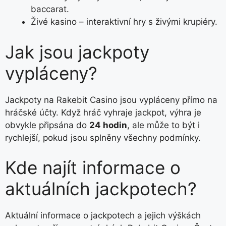
baccarat.
Živé kasino – interaktivní hry s živými krupiéry.
Jak jsou jackpoty
vypláceny?
Jackpoty na Rakebit Casino jsou vypláceny přímo na
hráčské účty. Když hráč vyhraje jackpot, výhra je
obvykle připsána do
24 hodin
, ale může to být i
rychlejší, pokud jsou splněny všechny podmínky.
Kde najít informace o
aktuálních jackpotech?
Aktuální informace o jackpotech a jejich výškách